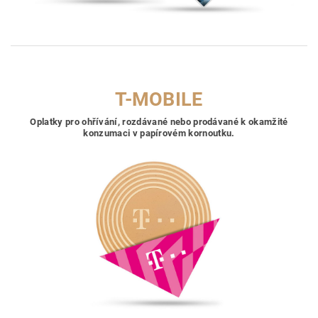
T-MOBILE
Oplatky pro ohřívání, rozdávané nebo prodávané k okamžité
konzumaci v papírovém kornoutku.