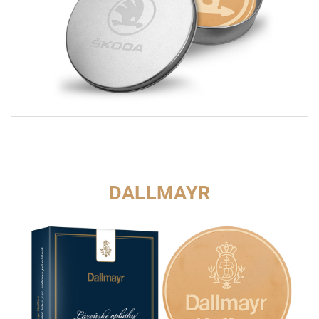
DALLMAYR