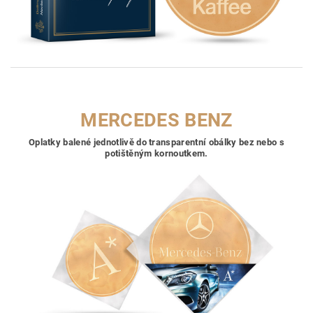
MERCEDES BENZ
Oplatky balené jednotlivě do transparentní obálky bez nebo s
potištěným kornoutkem.