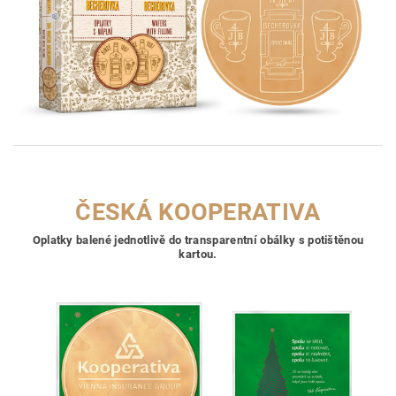
ČESKÁ KOOPERATIVA
Oplatky balené jednotlivě do transparentní obálky s potištěnou
kartou.