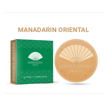
MANADARIN ORIENTAL